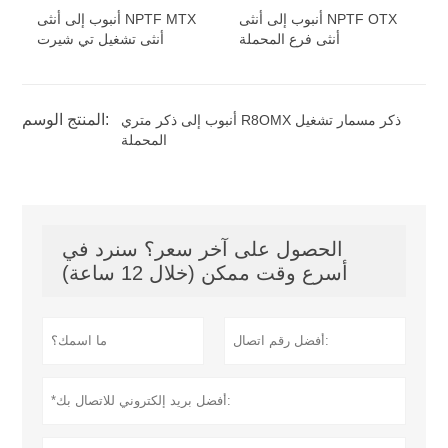
أنبوب إلى أنثى NPTF OTX
أنبوب إلى أنثى NPTF MTX
أنثى فرع المحملة
أنثى تشغيل تي شيرت
المنتج الوسم:
أنبوب إلى ذكر متري R8OMX ذكر مسمار تشغيل
المحملة
الحصول على آخر سعر؟ سنرد في
أسرع وقت ممكن (خلال 12 ساعة)