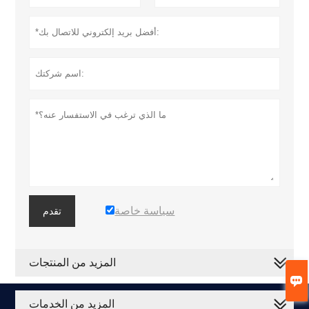
سياسة خاصة
تقدم
المزيد من المنتجات

المزيد من الخدمات