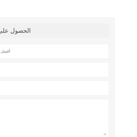
الحصول على آ