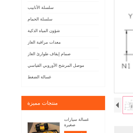
سلسلة الأنابيب
سلسلة الحمام
شؤون المياه الذكية
معدات مراقبة الغاز
صمام إيقاف طوارئ الغاز
موصل المرشح الأوروبي القياسي
غسالة الضغط
منتجات مميزة
غسالة سيارات
صغيرة