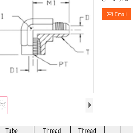

Email