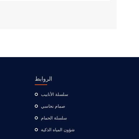
الروابط
سلسلة الأنابيب
صمام نحاسي
سلسلة الحمام
شؤون المياه الذكية