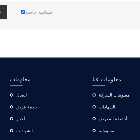
سياسة خاصة
ت
معلومات عنا
معلومات
معلومات الشركة
ايصال
الشهادات
خدمة فريق
أنشطة المعرض
أخبار
مسؤولية
الشهادات