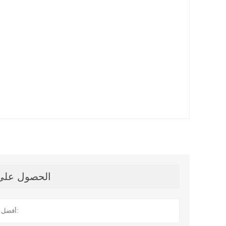
الحصول على آ