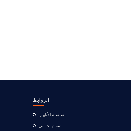
الروابط
سلسلة الأنابيب
صمام نحاسي