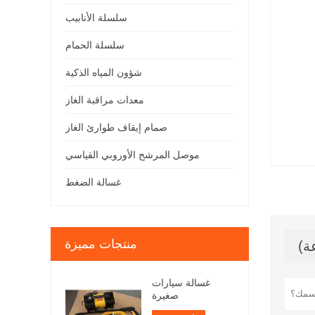
سلسلة الأنابيب
سلسلة الحمام
شؤون المياه الذكية
معدات مراقبة الغاز
صمام إيقاف طوارئ الغاز
موصل المرشح الأوروبي القياسي
غسالة الضغط
منتجات مميزة
غسالة سيارات
صغيرة