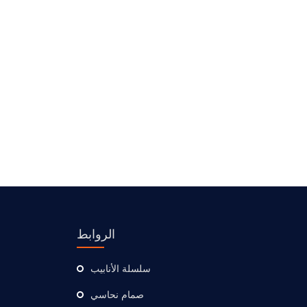
الروابط
سلسلة الأنابيب
صمام نحاسي