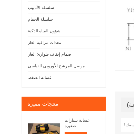
سلسلة الأنابيب
سلسلة الحمام
شؤون المياه الذكية
معدات مراقبة الغاز
صمام إيقاف طوارئ الغاز
موصل المرشح الأوروبي القياسي
غسالة الضغط
منتجات مميزة
غسالة سيارات
صغيرة